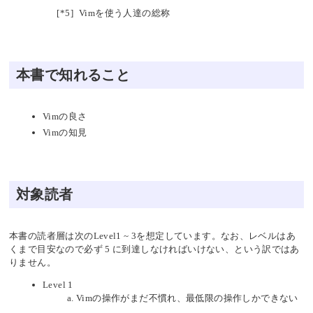
[*5]
Vimを使う人達の総称
本書で知れること
Vimの良さ
Vimの知見
対象読者
本書の読者層は次のLevel1 ~ 3を想定しています。なお、レベルはあ
くまで目安なので必ず 5 に到達しなければいけない、という訳ではあ
りません。
Level 1
Vimの操作がまだ不慣れ、最低限の操作しかできない