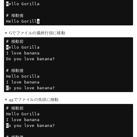
H
ello Gorilla

# 移動後

Hello Gorill
a
Gでファイルの最終行頭に移動
H
ello Gorilla

I love banana

Do you love banana?

# 移動後

Hello Gorilla

D
ggでファイルの先頭に移動
# 移動前

Hello Gorilla

D
o you love banana?
