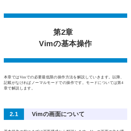
第2章
Vimの基本操作
本章ではVimでの必要最低限の操作方法を解説していきます。以降、
記載がなければノーマルモードでの操作です。モードについては第4
章で解説します。
2.1
Vimの画面について