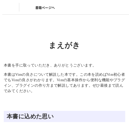
書籍ページへ
まえがき
本書を手に取っていただき、ありがとうございます。
本書はVimの良さについて解説した本です。この本を読めばVim初心者
でもVimの良さがわかります。Vimの基本操作から便利な機能やプラグ
イン、プラグインの作り方まで解説してあります。ぜひ最後まで読ん
でみてください。
本書に込めた思い