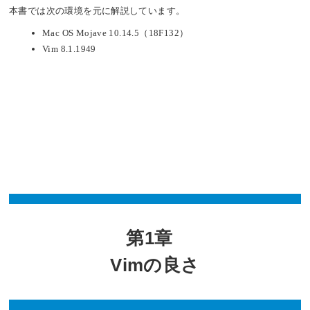
本書では次の環境を元に解説しています。
Mac OS Mojave 10.14.5（18F132）
Vim 8.1.1949
第1章
Vimの良さ