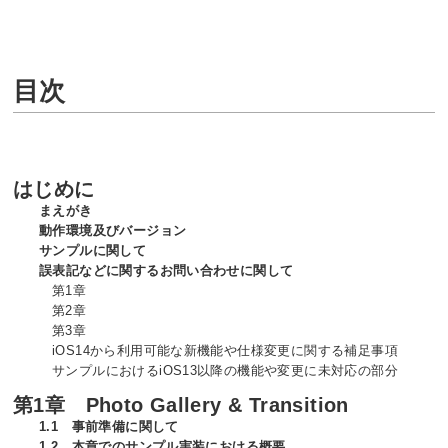
目次
はじめに
まえがき
動作環境及びバージョン
サンプルに関して
誤表記などに関するお問い合わせに関して
第1章
第2章
第3章
iOS14から利用可能な新機能や仕様変更に関する補足事項
サンプルにおけるiOS13以降の機能や変更に未対応の部分
第1章 Photo Gallery & Transition
1.1 事前準備に関して
1.2 本章でのサンプル実装における概要