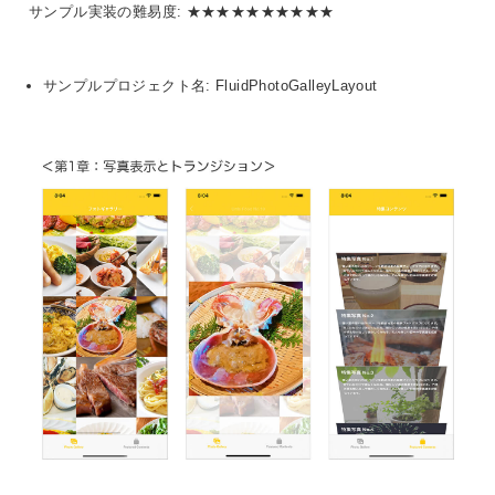
サンプル実装の難易度: ★★★★★★★★★★
サンプルプロジェクト名: FluidPhotoGalleyLayout