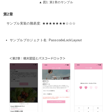
図1: 第1章のサンプル
第2章
サンプル実装の難易度: ★★★★★★★☆☆☆
サンプルプロジェクト名: PasscodeLockLayout