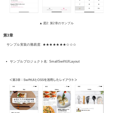
図2: 第2章のサンプル
第3章
サンプル実装の難易度: ★★★★★★★☆☆☆
サンプルプロジェクト名: SmallSwiftUILayout