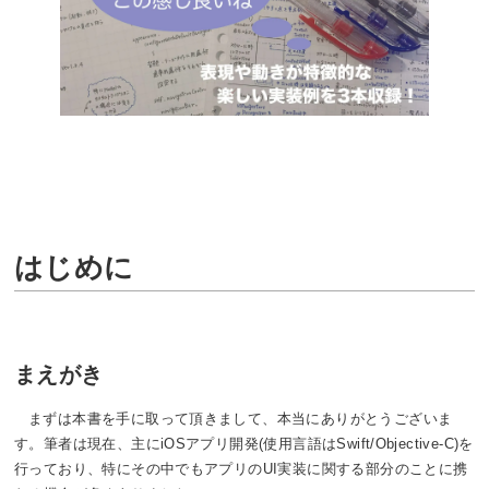
はじめに
まえがき
まずは本書を手に取って頂きまして、本当にありがとうございま
す。筆者は現在、主にiOSアプリ開発(使用言語はSwift/Objective-C)を
行っており、特にその中でもアプリのUI実装に関する部分のことに携