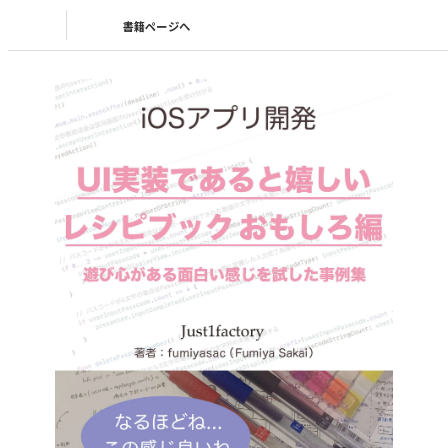
書籍ページへ