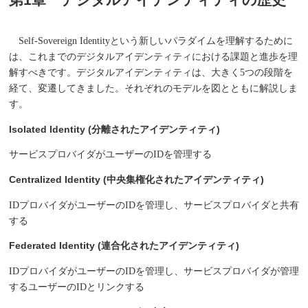
Self-Sovereign Identityという新しいパラダイムを理解するために
は、これまでのデジタルアイデンティティにおける課題と進歩を理
解すべきです。デジタルアイデンティティは、大きく5つの段階を
経て、変遷してきました。それぞれのモデルを図とともに解説しま
す。
Isolated Identity (分離されたアイデンティティ)
サービスプロバイダがユーザーのIDを管理する
Centralized Identity (中央集権化されたアイデンティティ)
IDプロバイダがユーザーのIDを管理し、サービスプロバイダと共有
する
Federated Identity (連合化されたアイデンティティ)
IDプロバイダがユーザーのIDを管理し、サービスプロバイダが管理
するユーザーのIDとリンクする