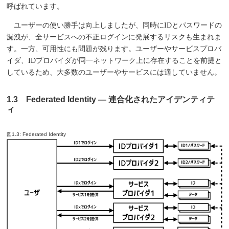
呼ばれています。
ユーザーの使い勝手は向上しましたが、同時にIDとパスワードの
漏洩が、全サービスへの不正ログインに発展するリスクも生まれま
す。一方、可用性にも問題が残ります。ユーザーやサービスプロバ
イダ、IDプロバイダが同一ネットワーク上に存在することを前提と
しているため、大多数のユーザーやサービスには適していません。
1.3 Federated Identity ― 連合化されたアイデンティテ
ィ
図1.3: Federated Identity