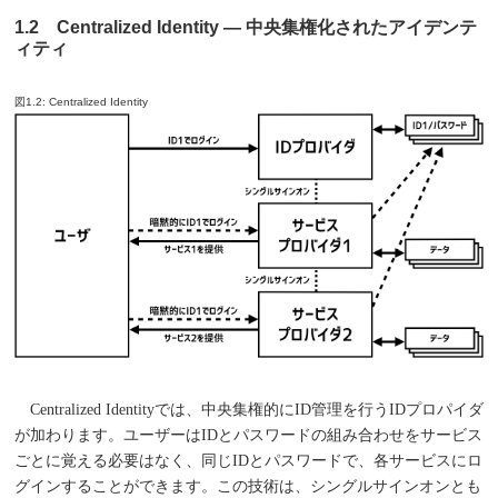
1.2 Centralized Identity ― 中央集権化されたアイデンテ
ィティ
図1.2: Centralized Identity
Centralized Identityでは、中央集権的にID管理を行うIDプロパイダ
が加わります。ユーザーはIDとパスワードの組み合わせをサービス
ごとに覚える必要はなく、同じIDとパスワードで、各サービスにロ
グインすることができます。この技術は、シングルサインオンとも