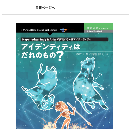
書籍ページへ