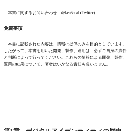
本書に関するお問い合わせ：@ken5scal (Twitter)
免責事項
本書に記載された内容は、情報の提供のみを目的としています。
したがって、本書を用いた開発、製作、運用は、必ずご自身の責任
と判断によって行ってください。これらの情報による開発、製作、
運用の結果について、著者はいかなる責任も負いません。
第1章 デジタルアイデンティティの歴史