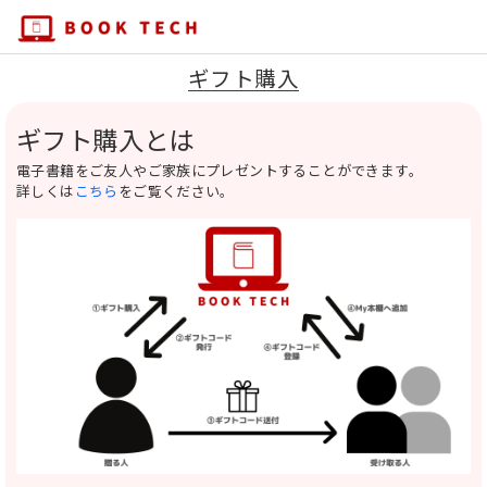
ギフト購入
ギフト購入とは
電子書籍をご友人やご家族にプレゼントすることができます。
詳しくは
こちら
をご覧ください。