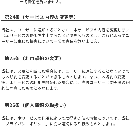
一切責任を負いません。
第24条（サービス内容の変更等）
当社は、ユーザーに通知することなく、本サービスの内容を変更しまた
は本サービスの提供を中止することができるものとし、これによってユ
ーザーに生じた損害について一切の責任を負いません。
第25条（利用規約の変更）
当社は、必要と判断した場合には、ユーザーに通知することなくいつで
も本規約を変更することができるものとします。なお、本規約の変更
後、本サービスの利用を開始した場合には、当該ユーザーは変更後の規
約に同意したものとみなします。
第26条（個人情報の取扱い）
当社は、本サービスの利用によって取得する個人情報については、当社
「プライバシーポリシー」に従い適切に取り扱うものとします。