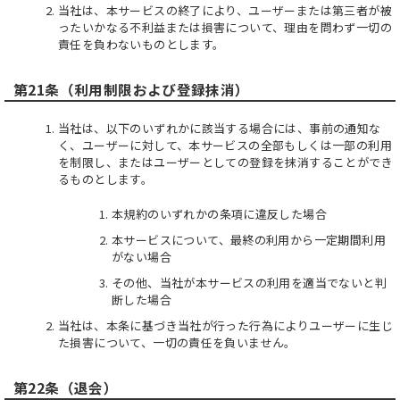
当社は、本サービスの終了により、ユーザーまたは第三者が被
ったいかなる不利益または損害について、理由を問わず一切の
責任を負わないものとします。
第21条（利用制限および登録抹消）
当社は、以下のいずれかに該当する場合には、事前の通知な
く、ユーザーに対して、本サービスの全部もしくは一部の利用
を制限し、またはユーザーとしての登録を抹消することができ
るものとします。
本規約のいずれかの条項に違反した場合
本サービスについて、最終の利用から一定期間利用
がない場合
その他、当社が本サービスの利用を適当でないと判
断した場合
当社は、本条に基づき当社が行った行為によりユーザーに生じ
た損害について、一切の責任を負いません。
第22条（退会）