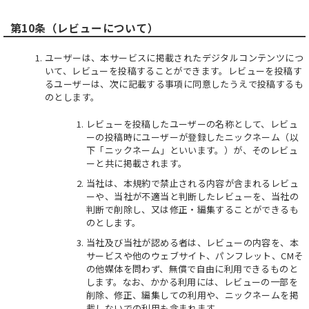
第10条（レビューについて）
ユーザーは、本サービスに掲載されたデジタルコンテンツにつ
いて、レビューを投稿することができます。レビューを投稿す
るユーザーは、次に記載する事項に同意したうえで投稿するも
のとします。
レビューを投稿したユーザーの名称として、レビュ
ーの投稿時にユーザーが登録したニックネーム（以
下「ニックネーム」といいます。）が、そのレビュ
ーと共に掲載されます。
当社は、本規約で禁止される内容が含まれるレビュ
ーや、当社が不適当と判断したレビューを、当社の
判断で削除し、又は修正・編集することができるも
のとします。
当社及び当社が認める者は、レビューの内容を、本
サービスや他のウェブサイト、パンフレット、CMそ
の他媒体を問わず、無償で自由に利用できるものと
します。なお、かかる利用には、レビューの一部を
削除、修正、編集しての利用や、ニックネームを掲
載しないでの利用も含まれます。