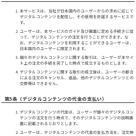
本サービスは、当社が日本国内のユーザーからの求めに応じて
デジタルコンテンツを配信し、その使用を許諾するサービスで
す。
ユーザーは、本サービスのガイド及び画面に定める手続きに従
って、デジタルコンテンツの注文を行うことができます。な
お、デジタルコンテンツを利用することができるユーザーは、
日本国内のユーザーに限定されます。
個々のデジタルコンテンツに関する取引は、ユーザーが本サイ
ト上の注文の手続を完了した時点で成立するものとします。
デジタルコンテンツに関する取引の成立後は、ユーザーの都合
による注文のキャンセル、返品、他のデジタルコンテンツとの
交換等はできません。
第5条（デジタルコンテンツの代金の支払い）
デジタルコンテンツの代金は、ユーザーが個々のデジタルコン
テンツの注文を行う時点で、そのデジタルコンテンツの説明画
面に記載されるとおりとします。
ユーザーは、デジタルコンテンツの代金の支払方法を、注文時