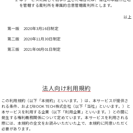
を管轄する裁判所を専属的合意管轄裁判所とします。
以上
第一版 2020年3月16日制定
第二版 2020年11月30日制定
第三版 2021年08月01日制定
法人向け利用規約
この利用規約（以下「本規約」といいます。）は、本サービスが提供さ
れる条件、およびBOOK TECH株式会社（以下「当社」といいます。）と
本サービスを利用する企業（以下「利用企業」といいます。）との間に
発生する権利義務関係について定めています。本サービスを利用される
際には、本規約の全文をお読みいただいた上で、本規約に同意いただく
必要があります。