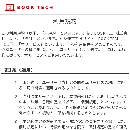
利用規約
この利用規約（以下、「本規約」といいます。）は、BOOK TECH株式会
社（以下、「当社」といいます。）が運営するサイト「BOOK TECH」
（以下、「本サービス」といいます。）の利用条件を定めるものです。
登録ユーザーの皆さま（以下、「ユーザー」といいます。）には、本規
約に従って、本サービスをご利用いただきます。
第1条（適用）
本規約は、ユーザーと当社との間の本サービスの利用に関わ
る一切の関係に適用されるものとします。
当社は本サービスに関し、本規約のほか、ご利用にあたって
のルール等、各種の定め（以下、「個別規定」といいます。）
をすることがあります。これら個別規定はその名称のいかんに
関わらず、本規約の一部を構成するものとします。
本規約の定めが前項の個別規定の定めと矛盾する場合には、
個別規定において特段の定めなき限り、個別規定の定めが優先