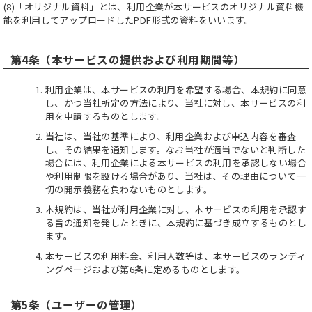
(8)「オリジナル資料」とは、利用企業が本サービスのオリジナル資料機
能を利用してアップロードしたPDF形式の資料をいいます。
第4条（本サービスの提供および利用期間等）
利用企業は、本サービスの利用を希望する場合、本規約に同意
し、かつ当社所定の方法により、当社に対し、本サービスの利
用を申請するものとします。
当社は、当社の基準により、利用企業および申込内容を審査
し、その結果を通知します。なお当社が適当でないと判断した
場合には、利用企業による本サービスの利用を承認しない場合
や利用制限を設ける場合があり、当社は、その理由について一
切の開示義務を負わないものとします。
本規約は、当社が利用企業に対し、本サービスの利用を承認す
る旨の通知を発したときに、本規約に基づき成立するものとし
ます。
本サービスの利用料金、利用人数等は、本サービスのランディ
ングページおよび第6条に定めるものとします。
第5条（ユーザーの管理）