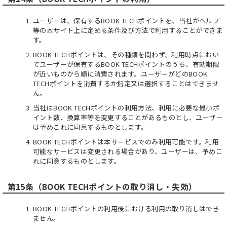
ユーザーは、保有するBOOK TECHポイントを、当社がヘルプ
等の本サイト上に定める条件及び方法で利用することができま
す。
BOOK TECHポイントは、その種類を問わず、利用時点におい
てユーザーが保有するBOOK TECHポイントのうち、有効期限
が近いものから順に消費されます。ユーザーがどのBOOK
TECHポイントを消費するか指定又は選択することはできませ
ん。
当社はBOOK TECHポイントの利用方法、利用に必要な最小ポ
イント数、換算率等を変更することがあるものとし、ユーザー
は予めこれに同意するものとします。
BOOK TECHポイントは本サービスでのみ利用可能です。利用
可能なサービスは変更される場合があり、ユーザーは、予めこ
れに同意するものとします。
第15条（BOOK TECHポイントの取り消し・失効）
BOOK TECHポイントの利用後における利用の取り消しはでき
ません。