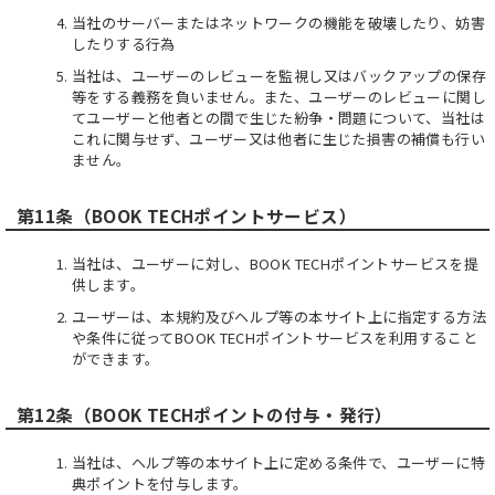
当社のサーバーまたはネットワークの機能を破壊したり、妨害
したりする行為
当社は、ユーザーのレビューを監視し又はバックアップの保存
等をする義務を負いません。また、ユーザーのレビューに関し
てユーザーと他者との間で生じた紛争・問題について、当社は
これに関与せず、ユーザー又は他者に生じた損害の補償も行い
ません。
第11条（BOOK TECHポイントサービス）
当社は、ユーザーに対し、BOOK TECHポイントサービスを提
供します。
ユーザーは、本規約及びヘルプ等の本サイト上に指定する方法
や条件に従ってBOOK TECHポイントサービスを利用すること
ができます。
第12条（BOOK TECHポイントの付与・発行）
当社は、ヘルプ等の本サイト上に定める条件で、ユーザーに特
典ポイントを付与します。