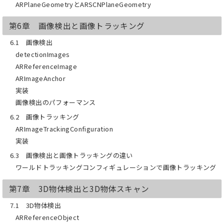
ARPlaneGeometryとARSCNPlaneGeometry
第6章 画像検出と画像トラッキング
6.1 画像検出
detectionImages
ARReferenceImage
ARImageAnchor
実装
画像検出のパフォーマンス
6.2 画像トラッキング
ARImageTrackingConfiguration
実装
6.3 画像検出と画像トラッキングの違い
ワールドトラッキングコンフィギュレーションで画像トラッキング
第7章 3D物体検出と3D物体スキャン
7.1 3D物体検出
ARReferenceObject