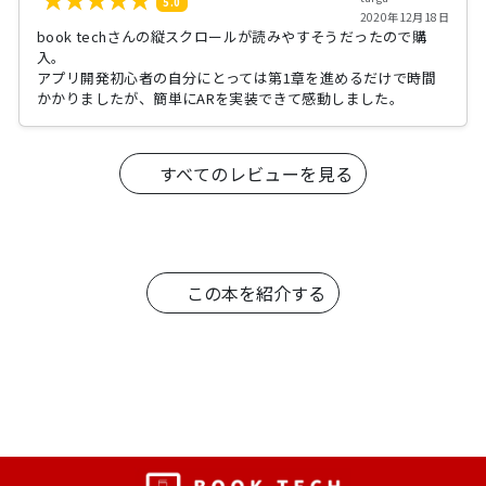
5.0
2020年12月18日
book techさんの縦スクロールが読みやすそうだったので購
入。
アプリ開発初心者の自分にとっては第1章を進めるだけで時間
かかりましたが、簡単にARを実装できて感動しました。
すべてのレビューを見る
この本を紹介する