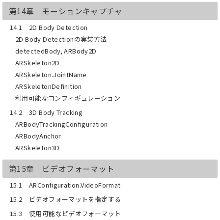
第14章 モーションキャプチャ
14.1 2D Body Detection
2D Body Detectionの実装方法
detectedBody, ARBody2D
ARSkeleton2D
ARSkeleton.JointName
ARSkeletonDefinition
利用可能なコンフィギュレーション
14.2 3D Body Tracking
ARBodyTrackingConfiguration
ARBodyAnchor
ARSkeleton3D
第15章 ビデオフォーマット
15.1 ARConfiguration.VideoFormat
15.2 ビデオフォーマットを指定する
15.3 使用可能なビデオフォーマット