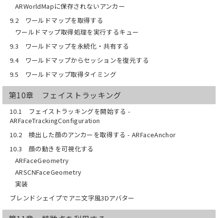
ARWorldMapに保存されないアンカー
9.2 ワールドマップを取得する
ワールドマップ取得処理を実行するキュー
9.3 ワールドマップを永続化・共有する
9.4 ワールドマップからセッションを復元する
9.5 ワールドマップ取得タイミング
第10章 フェイストラッキング
10.1 フェイストラッキングを開始する -
ARFaceTrackingConfiguration
10.2 検出した顔のアンカーを取得する - ARFaceAnchor
10.3 顔の動きを可視化する
ARFaceGeometry
ARSCNFaceGeometry
実装
ブレンドシェイプでアニ文字風3Dアバター