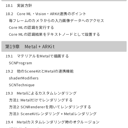
18.1 実装方針
18.2 Core ML・Vision・ARKit連携のポイント
毎フレームのカメラからの入力画像データへのアクセス
Core MLの認識を実行する
Core MLの認識結果をテキストノードとして設置する
第19章 Metal + ARKit
19.1 マテリアルをMetalで描画する
SCNProgram
19.2 他のSceneKitとMetalの連携機能
shaderModifiers
SCNTechnique
19.3 Metalによるカスタムレンダリング
方法1: Metalだけでレンダリングする
方法2: SCNRendererを用いてレンダリングする
方法3: SceneKitレンダリング + Metalレンダリング
19.4 Metalカスタムレンダリング時のオクルージョン