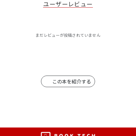
ユーザーレビュー
まだレビューが投稿されていません
この本を紹介する