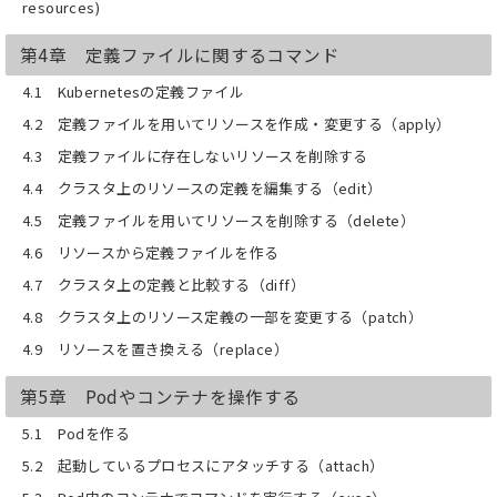
resources)
第4章 定義ファイルに関するコマンド
4.1 Kubernetesの定義ファイル
4.2 定義ファイルを用いてリソースを作成・変更する（apply）
4.3 定義ファイルに存在しないリソースを削除する
4.4 クラスタ上のリソースの定義を編集する（edit）
4.5 定義ファイルを用いてリソースを削除する（delete）
4.6 リソースから定義ファイルを作る
4.7 クラスタ上の定義と比較する（diff）
4.8 クラスタ上のリソース定義の一部を変更する（patch）
4.9 リソースを置き換える（replace）
第5章 Podやコンテナを操作する
5.1 Podを作る
5.2 起動しているプロセスにアタッチする（attach）