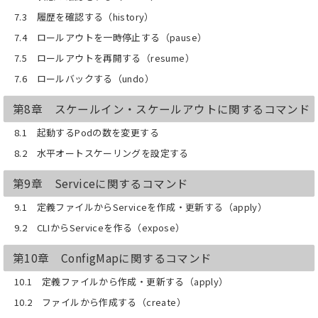
7.3 履歴を確認する（history）
7.4 ロールアウトを一時停止する（pause）
7.5 ロールアウトを再開する（resume）
7.6 ロールバックする（undo）
第8章 スケールイン・スケールアウトに関するコマンド
8.1 起動するPodの数を変更する
8.2 水平オートスケーリングを設定する
第9章 Serviceに関するコマンド
9.1 定義ファイルからServiceを作成・更新する（apply）
9.2 CLIからServiceを作る（expose）
第10章 ConfigMapに関するコマンド
10.1 定義ファイルから作成・更新する（apply）
10.2 ファイルから作成する（create）