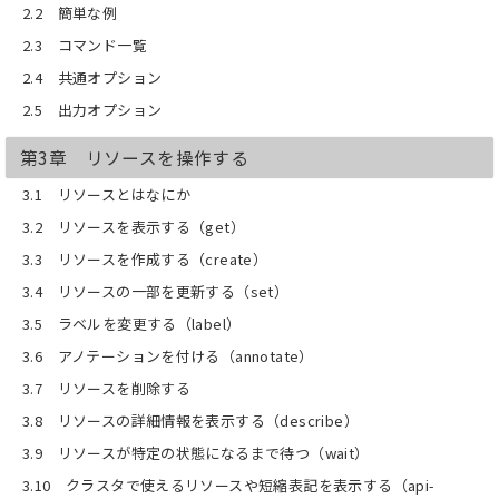
2.2 簡単な例
べ方
2.3 コマンド一覧
2.4 共通オプション
2.5 出力オプション
第3章 リソースを操作する
3.1 リソースとはなにか
3.2 リソースを表示する（get）
3.3 リソースを作成する（create）
3.4 リソースの一部を更新する（set）
3.5 ラベルを変更する（label）
3.6 アノテーションを付ける（annotate）
3.7 リソースを削除する
3.8 リソースの詳細情報を表示する（describe）
3.9 リソースが特定の状態になるまで待つ（wait）
3.10 クラスタで使えるリソースや短縮表記を表示する（api-