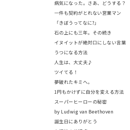
病気になった。さあ、どうする？
一件も契約がとれない営業マン
「きぼうってなに?」
石の上にも三年。その続き
イヌイットが絶対口にしない言葉
うつになる方法
人生は、大丈夫♪
ツイてる！
夢破れたキミへ。
1円もかけずに自分を変える方法
スーパーヒーローの秘密
by Ludwig van Beethoven
誕生日にありがとう