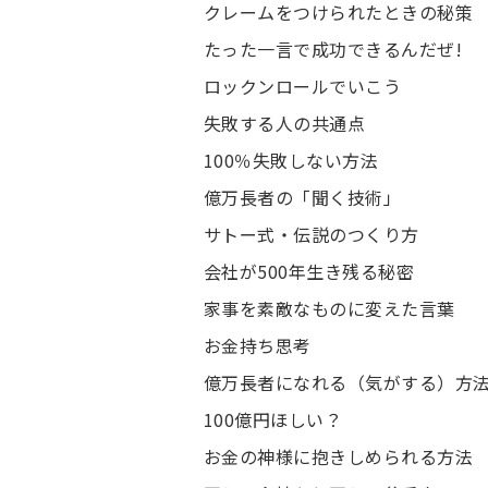
クレームをつけられたときの秘策
たった一言で成功できるんだぜ!
ロックンロールでいこう
失敗する人の共通点
100％失敗しない方法
億万長者の「聞く技術」
サトー式・伝説のつくり方
会社が500年生き残る秘密
家事を素敵なものに変えた言葉
お金持ち思考
億万長者になれる（気がする）方
100億円ほしい？
お金の神様に抱きしめられる方法