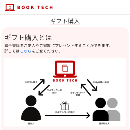
ギフト購入
ギフト購入とは
電子書籍をご友人やご家族にプレゼントすることができます。
詳しくは
こちら
をご覧ください。