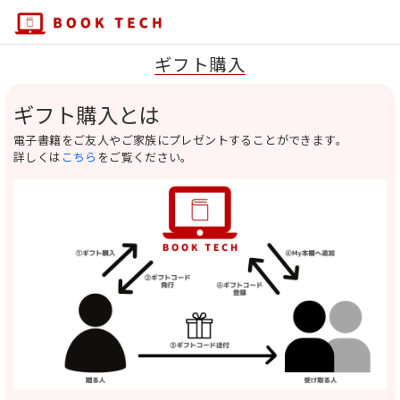
ギフト購入
ギフト購入とは
電子書籍をご友人やご家族にプレゼントすることができます。
詳しくは
こちら
をご覧ください。