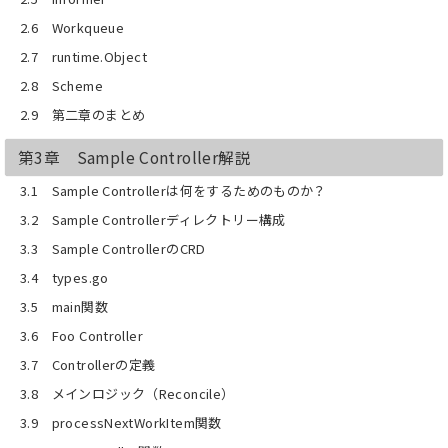
2.6 Workqueue
2.7 runtime.Object
2.8 Scheme
2.9 第二章のまとめ
第3章 Sample Controller解説
3.1 Sample Controllerは何をするためのものか？
3.2 Sample Controllerディレクトリー構成
3.3 Sample ControllerのCRD
3.4 types.go
3.5 main関数
3.6 Foo Controller
3.7 Controllerの定義
3.8 メインロジック（Reconcile）
3.9 processNextWorkItem関数