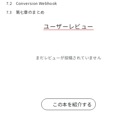
7.2 Conversion Webhook
7.3 第七章のまとめ
ユーザーレビュー
まだレビューが投稿されていません
この本を紹介する