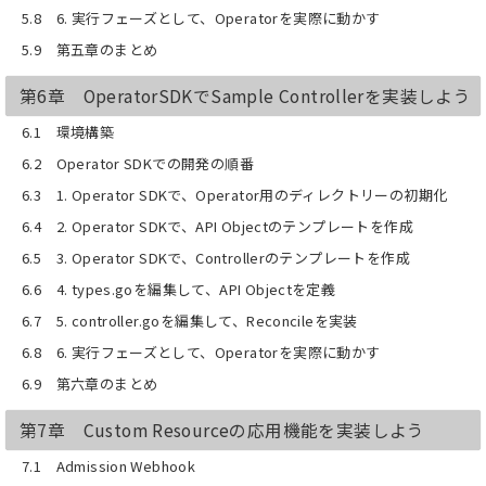
5.8 6. 実行フェーズとして、Operatorを実際に動かす
5.9 第五章のまとめ
第6章 OperatorSDKでSample Controllerを実装しよう
6.1 環境構築
6.2 Operator SDKでの開発の順番
6.3 1. Operator SDKで、Operator用のディレクトリーの初期化
6.4 2. Operator SDKで、API Objectのテンプレートを作成
6.5 3. Operator SDKで、Controllerのテンプレートを作成
6.6 4. types.goを編集して、API Objectを定義
6.7 5. controller.goを編集して、Reconcileを実装
6.8 6. 実行フェーズとして、Operatorを実際に動かす
6.9 第六章のまとめ
第7章 Custom Resourceの応用機能を実装しよう
7.1 Admission Webhook