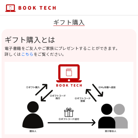
ギフト購入
ギフト購入とは
電子書籍をご友人やご家族にプレゼントすることができます。
詳しくは
こちら
をご覧ください。