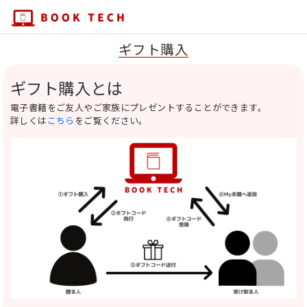
ギフト購入
ギフト購入とは
電子書籍をご友人やご家族にプレゼントすることができます。
詳しくは
こちら
をご覧ください。