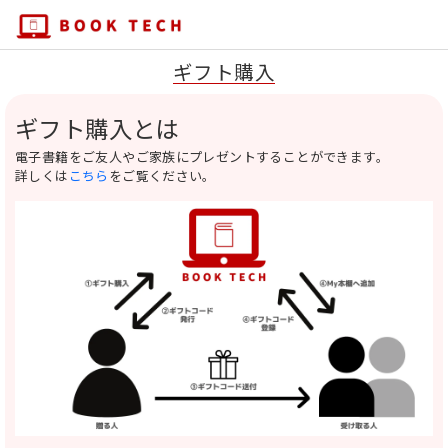
ギフト購入
ギフト購入とは
電子書籍をご友人やご家族にプレゼントすることができます。
詳しくは
こちら
をご覧ください。