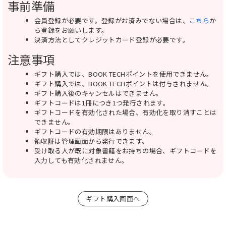
事前準備
会員登録が必要です。登録がお済みでない場合は、
こちら
か
ら登録をお願いします。
決済方法としてクレジットカード登録が必要です。
注意事項
ギフト購入では、BOOK TECHポイントを使用できません。
ギフト購入では、BOOK TECHポイントは付与されません。
ギフト購入後のキャンセルはできません。
ギフトコードは1冊につき1つ発行されます。
ギフトコードを有効化された場合、有効化を取り消すことは
できません。
ギフトコードの有効期限はありません。
領収証は管理画面から発行できます。
受け取る人が既に対象書籍をお持ちの場合、ギフトコードを
入力しても有効化されません。
ギフト購入画面へ