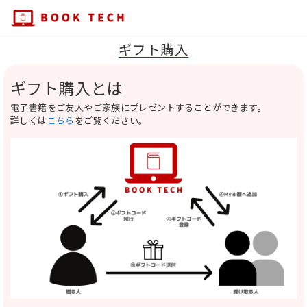
ギフト購入
ギフト購入とは
電子書籍をご友人やご家族にプレゼントすることができます。
詳しくは
こちら
をご覧ください。