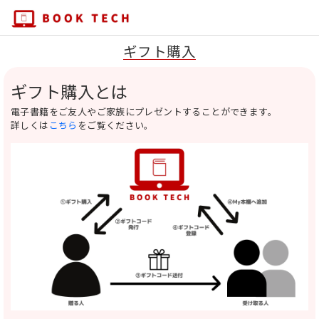
ギフト購入
ギフト購入とは
電子書籍をご友人やご家族にプレゼントすることができます。
詳しくは
こちら
をご覧ください。