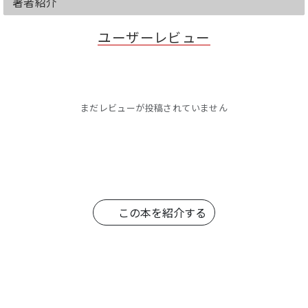
著者紹介
ユーザーレビュー
まだレビューが投稿されていません
この本を紹介する