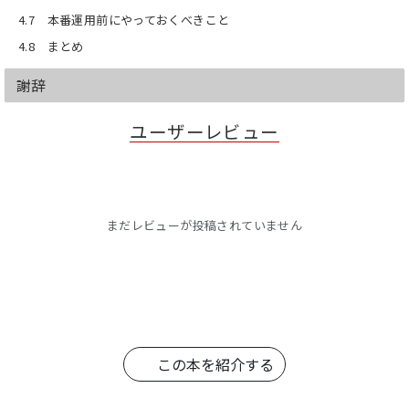
4.7 本番運用前にやっておくべきこと
4.8 まとめ
謝辞
ユーザーレビュー
まだレビューが投稿されていません
この本を紹介する