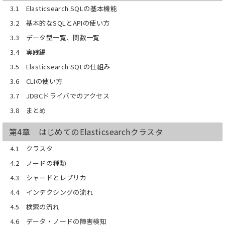
3.1 Elasticsearch SQLの基本機能
3.2 基本的なSQLとAPIの使い方
3.3 データ型一覧、関数一覧
3.4 実践編
3.5 Elasticsearch SQLの仕組み
3.6 CLIの使い方
3.7 JDBCドライバでのアクセス
3.8 まとめ
第4章 はじめてのElasticsearchクラスタ
4.1 クラスタ
4.2 ノードの種類
4.3 シャードとレプリカ
4.4 インデクシングの流れ
4.5 検索の流れ
4.6 データ・ノードの障害検知