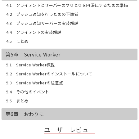
4.1 クライアントとサーバーのやりとりを円滑にするための準備
4.2 プッシュ通知を行うための下準備
4.3 プッシュ通知サーバーの実装解説
4.4 クライアントの実装解説
4.5 まとめ
第5章 Service Worker
5.1 Service Worker概説
5.2 Service Workerのインストールについて
5.3 Service Workerの注意点
5.4 その他のイベント
5.5 まとめ
第6章 おわりに
ユーザーレビュー