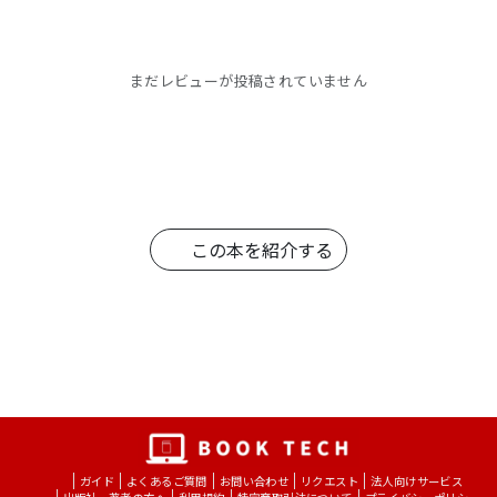
まだレビューが投稿されていません
この本を紹介する
ガイド
よくあるご質問
お問い合わせ
リクエスト
法人向けサービス