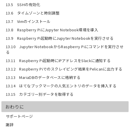
13.5 SSHの有効化
13.6 タイムゾーンと時刻調整
13.7 Vimのインストール
13.8 Raspberry PiにJupyter Notebook環境を導入
13.9 Raspberry Pi起動時にJupyter Notebookを実行させる
13.10 Jupyter NotebookからRaspberry Piにコマンドを実行させ
る
13.11 Raspberry Pi起動時にIPアドレスをSlackに通知する
13.12 Raspberry Piでのスクレイピング結果をPelicanに出力する
13.13 MariaDBのデータベースに格納する
13.14 はてなブックマークの人気エントリのデータを挿入する
13.15 カテゴリー別データを取得する
おわりに
サポートページ
謝辞