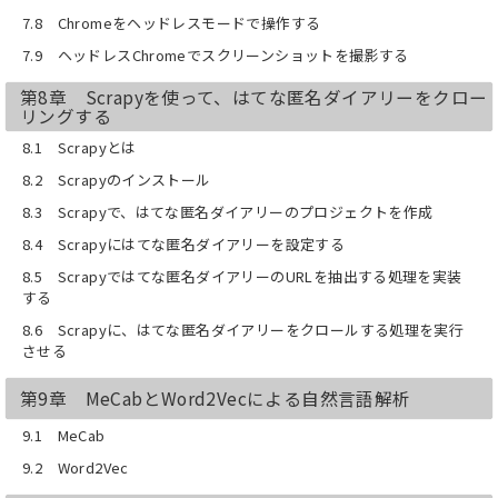
7.8 Chromeをヘッドレスモードで操作する
7.9 ヘッドレスChromeでスクリーンショットを撮影する
第8章 Scrapyを使って、はてな匿名ダイアリーをクロー
リングする
8.1 Scrapyとは
8.2 Scrapyのインストール
8.3 Scrapyで、はてな匿名ダイアリーのプロジェクトを作成
8.4 Scrapyにはてな匿名ダイアリーを設定する
8.5 Scrapyではてな匿名ダイアリーのURLを抽出する処理を実装
する
8.6 Scrapyに、はてな匿名ダイアリーをクロールする処理を実行
させる
第9章 MeCabとWord2Vecによる自然言語解析
9.1 MeCab
9.2 Word2Vec