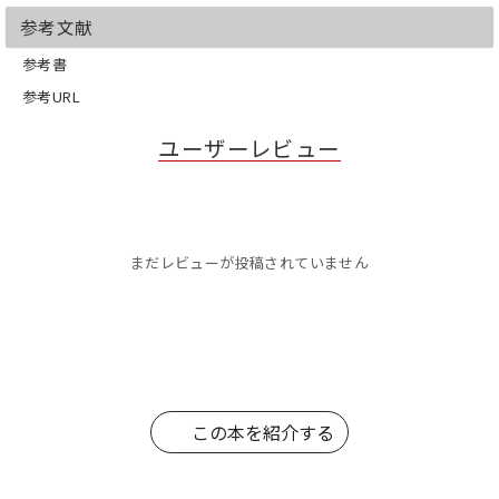
参考文献
参考書
参考URL
ユーザーレビュー
まだレビューが投稿されていません
この本を紹介する