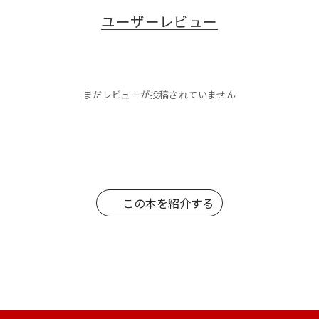
ユーザーレビュー
まだレビューが投稿されていません
この本を紹介する