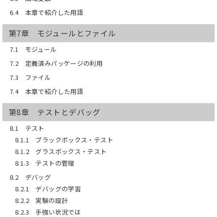
6.4 本章で紹介した用語
第7章 モジュールとファイル
7.1 モジュール
7.2 定義済みパッケージの利用
7.3 ファイル
7.4 本章で紹介した用語
第8章 テストとデバッグ
8.1 テスト
8.1.1 ブラックボックス・テスト
8.1.2 グラスボックス・テスト
8.1.3 テストの管理
8.2 デバッグ
8.2.1 デバッグの学習
8.2.2 実験の設計
8.2.3 手強い状況では