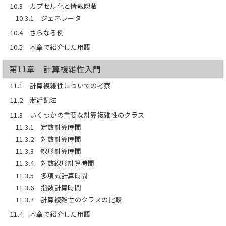
10.3 カプセル化と情報隠蔽
10.3.1 ジェネレータ
10.4 さらなる例
10.5 本章で紹介した用語
第11章 計算複雑性入門
11.1 計算複雑性についての考察
11.2 漸近記法
11.3 いくつかの重要な計算複雑性のクラス
11.3.1 定数計算時間
11.3.2 対数計算時間
11.3.3 線形計算時間
11.3.4 対数線形計算時間
11.3.5 多項式計算時間
11.3.6 指数計算時間
11.3.7 計算複雑性のクラスの比較
11.4 本章で紹介した用語