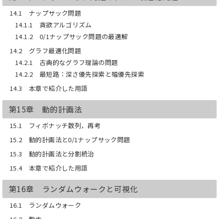
14.1 ナップサック問題
14.1.1 貪欲アルゴリズム
14.1.2 0/1ナップサック問題の最適解
14.2 グラフ最適化問題
14.2.1 古典的なグラフ理論の問題
14.2.2 最短路：深さ優先探索と幅優先探索
14.3 本章で紹介した用語
第15章 動的計画法
15.1 フィボナッチ数列，再考
15.2 動的計画法と0/1ナップサック問題
15.3 動的計画法と分割統治
15.4 本章で紹介した用語
第16章 ランダムウォークと可視化
16.1 ランダムウォーク