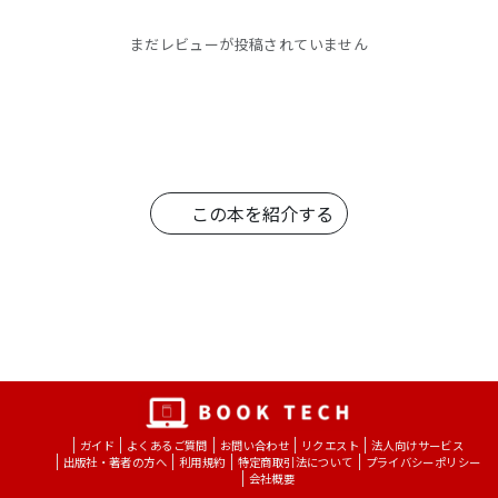
まだレビューが投稿されていません
この本を紹介する
ガイド
よくあるご質問
お問い合わせ
リクエスト
法人向けサービス
出版社・著者の方へ
利用規約
特定商取引法について
プライバシーポリシー
会社概要