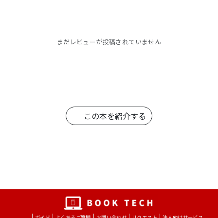
まだレビューが投稿されていません
この本を紹介する
ガイド
よくあるご質問
お問い合わせ
リクエスト
法人向けサービス