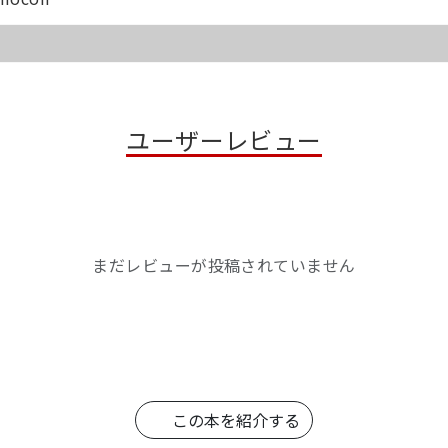
ユーザーレビュー
まだレビューが投稿されていません
この本を紹介する