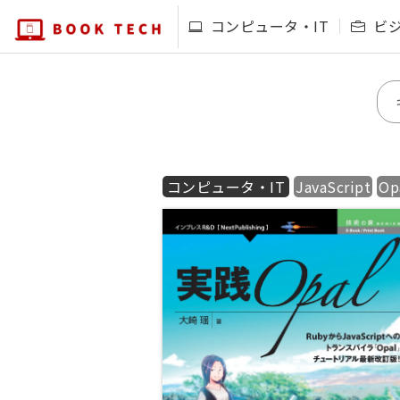
コンピュータ・IT
ビ
コンピュータ・IT
JavaScript
Op