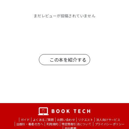
まだレビューが投稿されていません
この本を紹介する
ガイド
よくあるご質問
お問い合わせ
リクエスト
法人向けサービス
出版社・著者の方へ
利用規約
特定商取引法について
プライバシーポリシー
会社概要