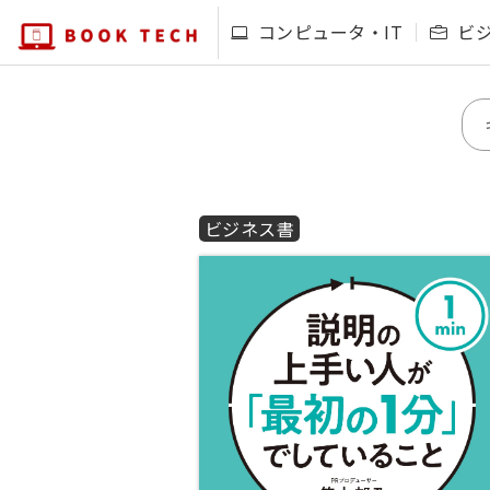
コンピュータ・IT
ビ
ビジネス書