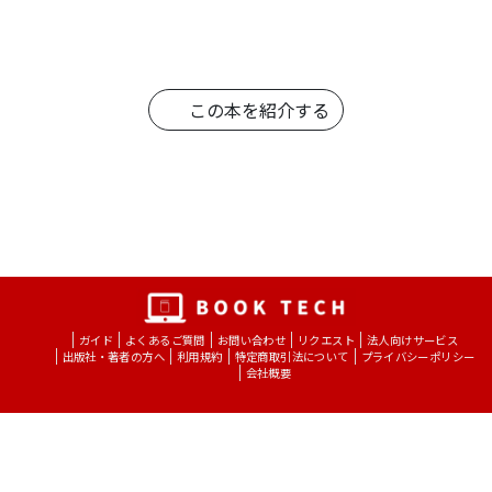
この本を紹介する
ガイド
よくあるご質問
お問い合わせ
リクエスト
法人向けサービス
出版社・著者の方へ
利用規約
特定商取引法について
プライバシーポリシー
会社概要