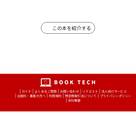
この本を紹介する
ガイド
よくあるご質問
お問い合わせ
リクエスト
法人向けサービス
出版社・著者の方へ
利用規約
特定商取引法について
プライバシーポリシー
会社概要
Copyright © BOOK TECH Inc.