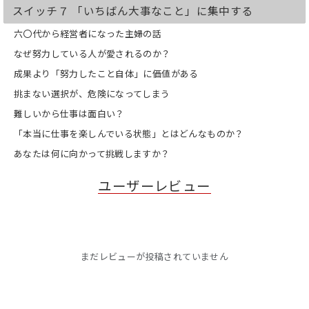
スイッチ７ 「いちばん大事なこと」に集中する
六〇代から経営者になった主婦の話
なぜ努力している人が愛されるのか？
成果より「努力したこと自体」に価値がある
挑まない選択が、危険になってしまう
難しいから仕事は面白い？
「本当に仕事を楽しんでいる状態」とはどんなものか？
あなたは何に向かって挑戦しますか？
ユーザーレビュー
まだレビューが投稿されていません