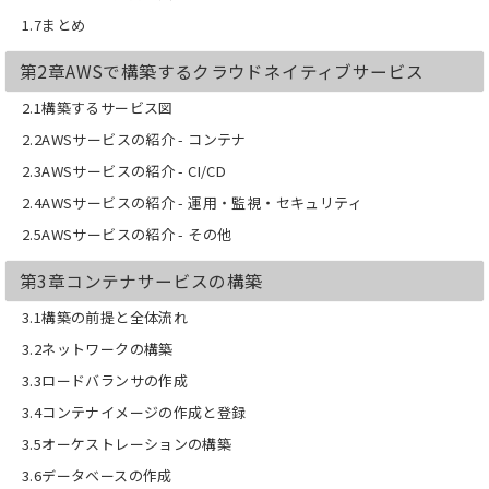
1.7まとめ
第2章AWSで構築するクラウドネイティブサービス
2.1構築するサービス図
2.2AWSサービスの紹介 - コンテナ
2.3AWSサービスの紹介 - CI/CD
2.4AWSサービスの紹介 - 運用・監視・セキュリティ
2.5AWSサービスの紹介 - その他
第3章コンテナサービスの構築
3.1構築の前提と全体流れ
3.2ネットワークの構築
3.3ロードバランサの作成
3.4コンテナイメージの作成と登録
3.5オーケストレーションの構築
3.6データベースの作成