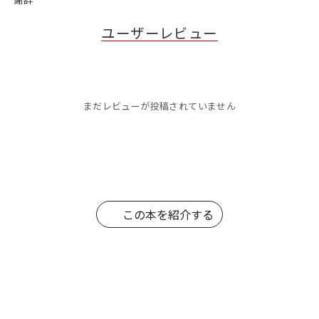
ユーザーレビュー
まだレビューが投稿されていません
この本を紹介する