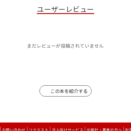
ユーザーレビュー
まだレビューが投稿されていません
この本を紹介する
お問い合わせ
リクエスト
法人向けサービス
出版社・著者の方へ
利