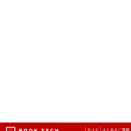
ガイド
よくあるご質問