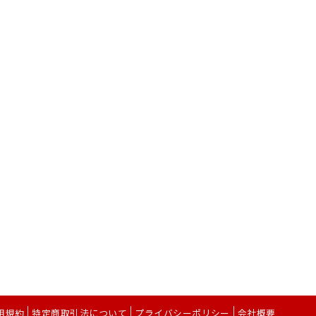
用規約
特定商取引法について
プライバシーポリシー
会社概要