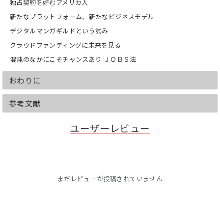
独占契約を好むアメリカ人
新たなプラットフォーム、新たなビジネスモデル
デジタルマンガギルドという試み
クラウドファンディングに未来を見る
混沌のなかにこそチャンスあり ＪＯＢＳ法
おわりに
参考文献
ユーザーレビュー
まだレビューが投稿されていません