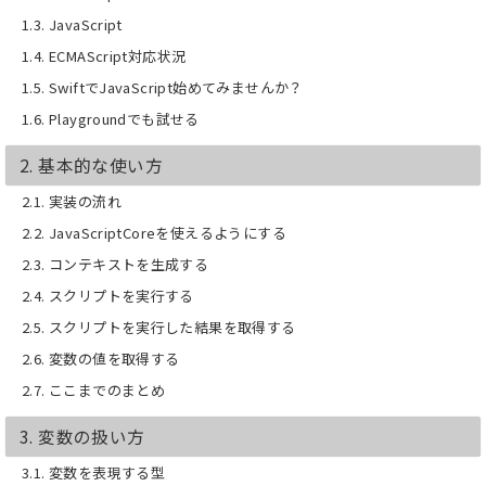
1.3. JavaScript
1.4. ECMAScript対応状況
1.5. SwiftでJavaScript始めてみませんか？
1.6. Playgroundでも試せる
2. 基本的な使い方
2.1. 実装の流れ
2.2. JavaScriptCoreを使えるようにする
2.3. コンテキストを生成する
2.4. スクリプトを実行する
2.5. スクリプトを実行した結果を取得する
2.6. 変数の値を取得する
2.7. ここまでのまとめ
3. 変数の扱い方
3.1. 変数を表現する型