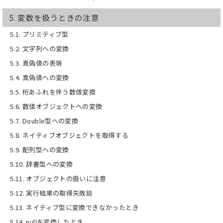
5. 変数を扱うときの注意
5.1. プリミティブ型
5.2. 文字列への変換
5.3. 真偽値の表現
5.4. 真偽値への変換
5.5. 桁あふれを伴う数値変換
5.6. 数値オブジェクトへの変換
5.7. Double型への変換
5.8. ネイティブオブジェクトを取得する
5.9. 配列型への変換
5.10. 辞書型への変換
5.11. オブジェクトの扱いに注意
5.12. 実行結果の取得失敗談
5.13. ネイティブ型に変換できなかったとき
5.14. nullを変換したとき