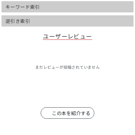
キーワード索引
逆引き索引
ユーザーレビュー
まだレビューが投稿されていません
この本を紹介する