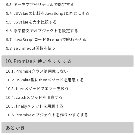
9.3. キーを文字列リテラルで指定する
9.4. JSValueの比較をJavaScriptと同じにする
9.5. JSValueを大小比較する
9.6. 添字構文でオブジェクトを設定する
9.7. JavaScriptコードをreturnで終わらせる
9.8. setTimeout関数を使う
10. Promiseを使いやすくする
10.1. Promiseクラスは用意しない
10.2. JSValue型にthenメソッドを用意する
10.3. thenメソッドでエラーを扱う
10.4. catchメソッドを用意する
10.5. finallyメソッドを用意する
10.6. Promiseオブジェクトを作りやすくする
あとがき