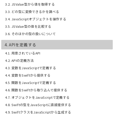
3.2. JSValue型から値を取得する
3.3. どの型に変換できるかを調べる
3.4. JavaScriptオブジェクトを操作する
3.5. JSValue型の値を比較する
3.6. そのほかの型の扱いについて
4. APIを定義する
4.1. 用意されているAPI
4.2. APIの定義方法
4.3. 変数をJavaScriptで定義する
4.4. 変数をSwiftから提供する
4.5. 関数をJavaScriptで定義する
4.6. 関数をSwiftから取り込んで提供する
4.7. オブジェクトをJavaScriptで定義する
4.8. Swiftの型をJavaScriptに直接提供する
4.9. SwiftクラスをJavaScriptから生成する