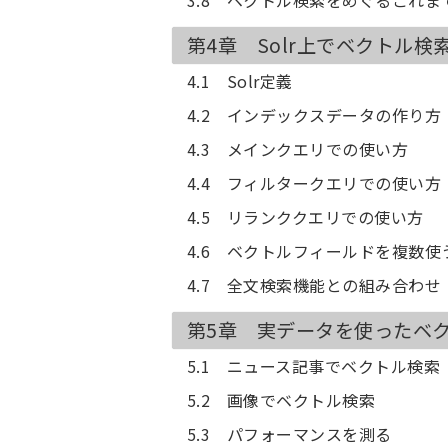
第4章 Solr上でベクトル検
4.1 Solr定義
4.2 インデックスデータの作り方
4.3 メインクエリでの使い方
4.4 フィルタークエリでの使い方
4.5 リランククエリでの使い方
4.6 ベクトルフィールドを複数使
4.7 全文検索機能との組み合わせ
第5章 実データを使ったベ
5.1 ニュース記事でベクトル検索
5.2 画像でベクトル検索
5.3 パフォーマンスを測る