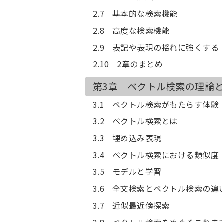
2.7 基本的な検索機能
2.8 高度な検索機能
2.9 表記や表現の揺れに強くする
2.10 2章のまとめ
第3章 ベクトル検索の理論
3.1 ベクトル検索がもたらす体験
3.2 ベクトル検索とは
3.3 埋め込み表現
3.4 ベクトル検索における類似度
3.5 モデルと学習
3.6 全文検索とベクトル検索の違
3.7 近似最近傍探索
3.8 ベクトル検索をめぐるこれま