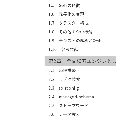
1.5 Solrの特徴
1.6 冗長化の実現
1.7 クラスター構成
1.8 その他のSolr機能
1.9 テキストの解析と評価
1.10 参考文献
第2章 全文検索エンジンとして
2.1 環境構築
2.2 まずは検索
2.3 solrconfig
2.4 managed-schema
2.5 ストップワード
2.6 データ投入