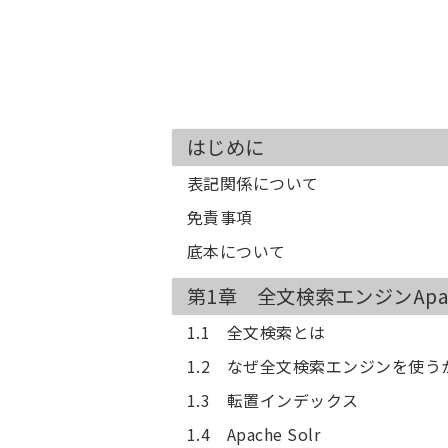
はじめに
表記関係について
免責事項
底本について
第1章 全文検索エンジンApach
1.1 全文検索とは
1.2 なぜ全文検索エンジンを使う
1.3 転置インデックス
1.4 Apache Solr