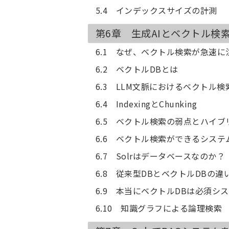
5.4 インデックスサイズの計測
第6章 生成AIとベクトル検
6.1 なぜ、ベクトル検索が急速
6.2 ベクトルDBとは
6.3 LLM文脈におけるベクトル検
6.4 IndexingとChunking
6.5 ベクトル検索の弱点とハイブ
6.6 ベクトル検索ができるシステ
6.7 Solrはデータベースなのか？
6.8 従来型DBとベクトルDBの違
6.9 本当にベクトルDBは必須シ
6.10 知識グラフによる論理検索