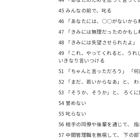
45 みんなの前で、叱る
46 「あなたには、○○がないから
47 「きみには無理だったのかもし
48 「きみには失望させられたよ」
49 「これ、やってくれると、うれ
いきなり言いつける
51 「ちゃんと言っただろう」 「
52 「まだ、若いからなあ」と、 
53 「そうか、そうか」と、 ろく
54 誉めない
55 叱らない
56 相手の同僚や後輩を通じて、 
57 中間管理職を無視して、 下の