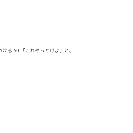
ける 50 「これやっとけよ」と、