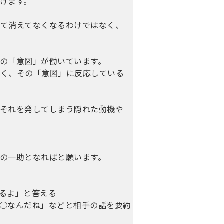
けます。
して消えてなくなるわけではなく、
の「意図」が働いています。
なく、その「意図」に反応している
、それを発してしまう隠れた動機や
の一助となればと願います。
るよ」と答える
○なんだね」などと相手の話を要約