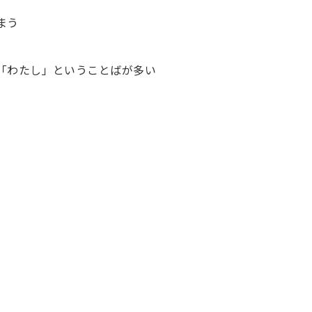
まう
、「わたし」ということばが多い