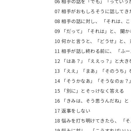
06 相手の話を「でも」「ってい
07 相手がおもしろそうに話して
08 相手の話に対し、 「それは、
09 「だって」「それは」と、 聞
10 何かと言うと、「どうせ」と、
11 相手が話し終わる前に、 「ふ
12 「はあ？」「ええっ？」と大き
13 「ええ」「まあ」「そのうち
14 「そうかなあ」「そうなのぉ
15 「別に」とそっけなく答える
16 「きみは、そう思うんだね」と
17 返事をしない
18 悩みを打ち明けてきたら、 
19 悩みに対し、「こうすればいい