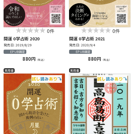
0件
0件
開運 0学占術 2020
開運 0学占術 2021
発売日: 2019/8/29
発売日: 2020/9/4
EPUB固定
EPUB固定
880円
880円
（税込）
（税込）
実用書
実用書