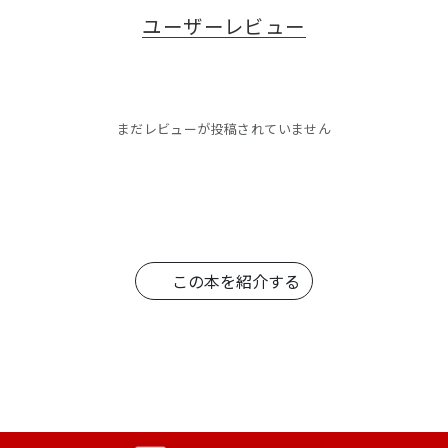
ユーザーレビュー
まだレビューが投稿されていません
この本を紹介する