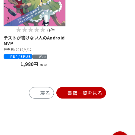
0件
テストが書けない人のAndroid
MVP
発売日: 2019/4/12
PDF / EPUB
Web
1,980円
（税込）
戻る
書籍一覧を見る