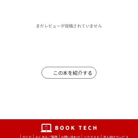
まだレビューが投稿されていません
この本を紹介する
ガイド
よくあるご質問
お問い合わせ
リクエスト
法人向けサービス