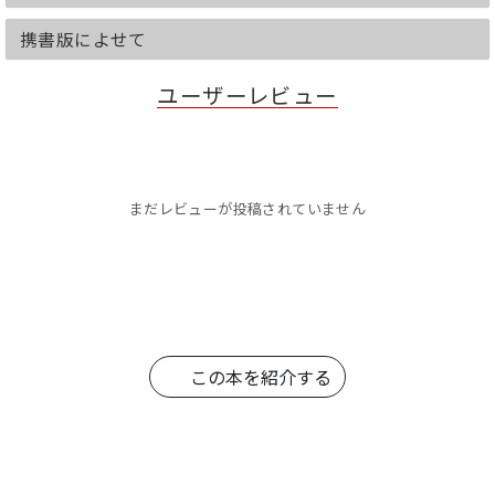
携書版によせて
ユーザーレビュー
まだレビューが投稿されていません
この本を紹介する