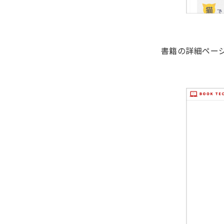
書籍の詳細ペー