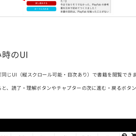
時のUI
ぼ同じUI（縦スクロール可能・目次あり）で書籍を閲覧でき
ると、読了・理解ボタンやチャプターの次に進む・戻るボタ