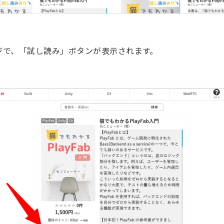
ジで、「試し読み」ボタンが表示されます。