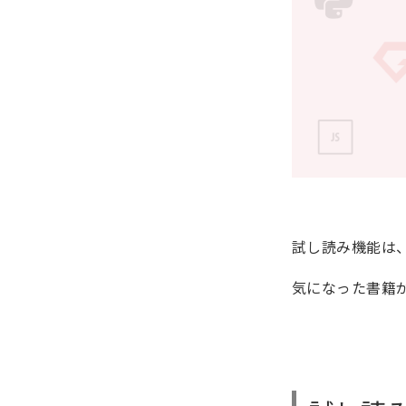
試し読み機能は
気になった書籍