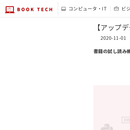
コンピュータ・IT
ビ
【アップデ
2020-11-01
書籍の試し読み