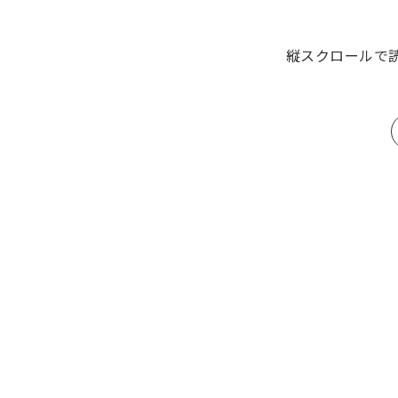
縦スクロールで