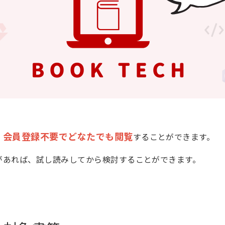
会員登録不要でどなたでも閲覧
、
することができます。
があれば、試し読みしてから検討することができます。