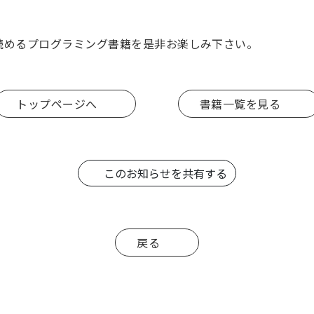
読めるプログラミング書籍を是非お楽しみ下さい。
トップページへ
書籍一覧を見る
このお知らせを共有する
戻る