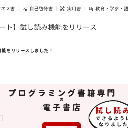
ジネス書
自己啓発書
実用書
教育・学参・
ート】試し読み機能をリリース
機能をリリースしました！