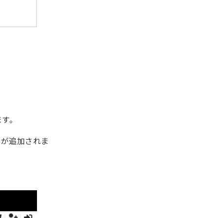
ます。
ンが追加されま