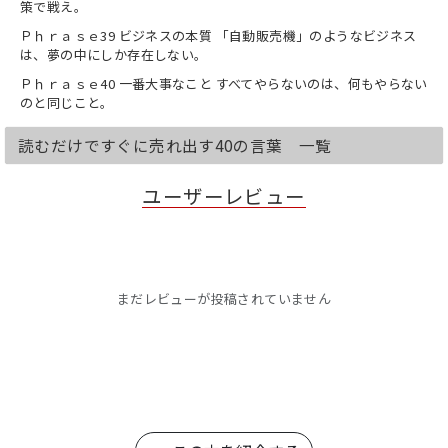
策で戦え。
Ｐｈｒａｓｅ39 ビジネスの本質 「自動販売機」のようなビジネス
は、夢の中にしか存在しない。
Ｐｈｒａｓｅ40 一番大事なこと すべてやらないのは、何もやらない
のと同じこと。
読むだけですぐに売れ出す40の言葉 一覧
ユーザーレビュー
まだレビューが投稿されていません