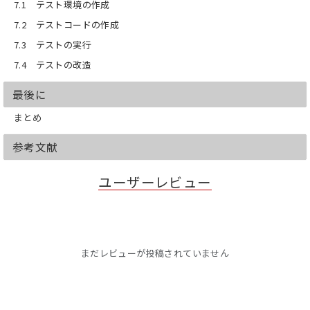
7.1 テスト環境の作成
7.2 テストコードの作成
7.3 テストの実行
7.4 テストの改造
最後に
まとめ
参考文献
ユーザーレビュー
まだレビューが投稿されていません