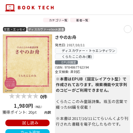
カテゴリ一覧
著者一覧
文芸・エッセイ
ディスカヴァーebook選書
さやのお舟
発売日: 2017/10/11
ディスカヴァー・トゥエンティワン
くらたここのみ (著)
EPUB固定
ISBN: 9784867762394
全文検索: 非対応
※本書はEPUB（固定レイアウト型）で
作成されております。検索機能や文字列
のコピーがご利用できません。
0件
くらたここのみ童謡詩集。珠玉の言葉で
1,980円
綴った66編を収載！
（税込）
獲得ポイント: 20pt
内訳
※本書は2017/10/11にてらいんくより刊
試し読み
行された書籍を電子化したものです。
カート追加