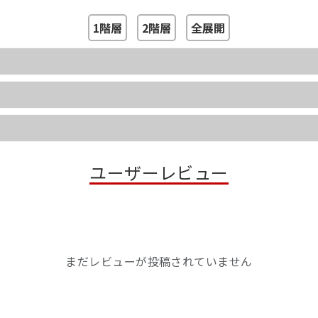
1階層
2階層
全展開
ユーザーレビュー
まだレビューが投稿されていません