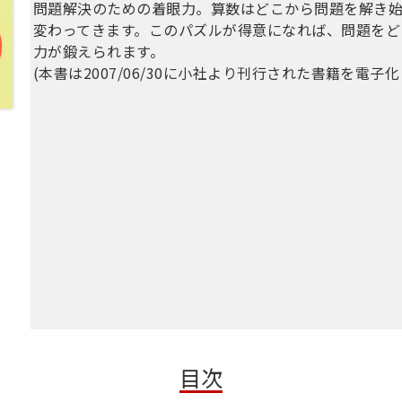
問題解決のための着眼力。算数はどこから問題を解き
変わってきます。このパズルが得意になれば、問題をど
力が鍛えられます。
(本書は2007/06/30に小社より刊行された書籍を電子
目次