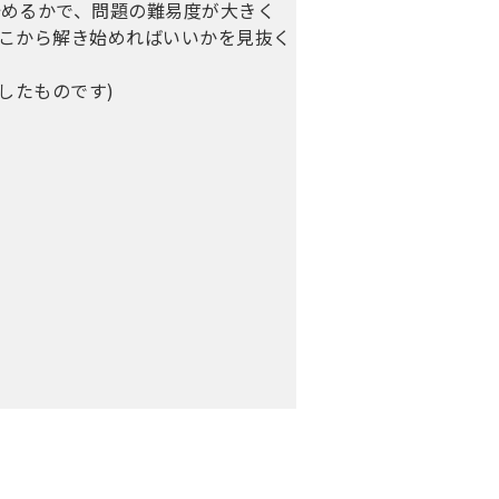
始めるかで、問題の難易度が大きく
こから解き始めればいいかを見抜く
化したものです)