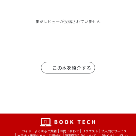
まだレビューが投稿されていません
この本を紹介する
ガイド
よくあるご質問
お問い合わせ
リクエスト
法人向けサービス
出版社・著者の方へ
利用規約
特定商取引法について
プライバシーポリシー