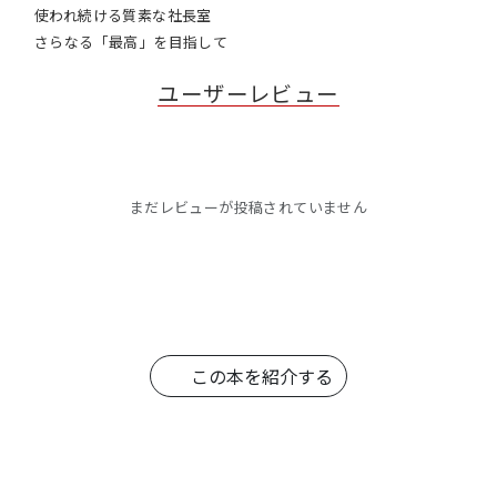
使われ続ける質素な社長室
さらなる「最高」を目指して
ユーザーレビュー
まだレビューが投稿されていません
この本を紹介する