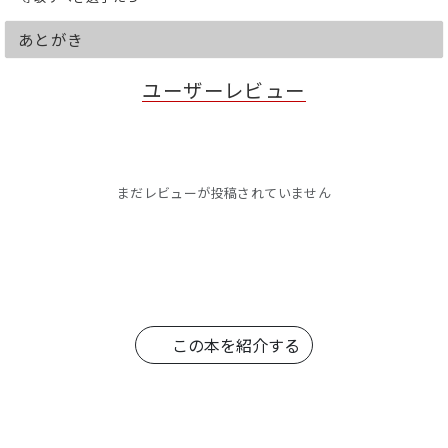
あとがき
ユーザーレビュー
まだレビューが投稿されていません
この本を紹介する