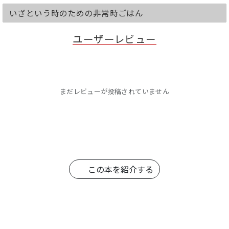
いざという時のための非常時ごはん
ユーザーレビュー
まだレビューが投稿されていません
この本を紹介する