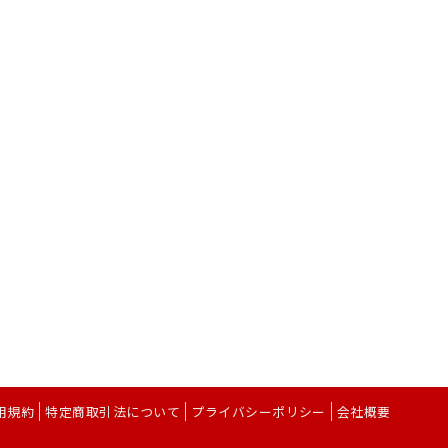
用規約
特定商取引法について
プライバシーポリシー
会社概要