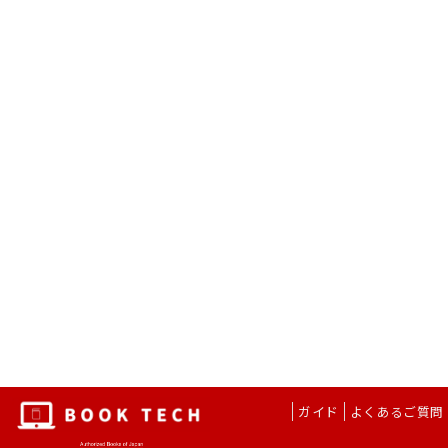
ガイド
よくあるご質問